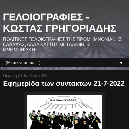
ΓΕΛΟΙΟΓΡΑΦΙΕΣ -
ΚΩΣΤΑΣ ΓΡΗΓΟΡΙΑΔΗΣ
ΠΟΛΙΤΙΚΕΣ ΓΕΛΟΙΟΓΡΑΦΙΕΣ ΤΗΣ ΠΡΟΜΗΜΝΟΝΙΑΚΗΣ
ΕΛΛΑΔΑΣ, ΑΛΛΑ ΚΑΙ ΤΗΣ ΜΕΤΑΛΙΘΙΝΗΣ
ΜΝΗΜΟΝΙΑΚΗΣ...
▼
Πέμπτη 21 Ιουλίου 2022
Εφημερίδα των συντακτών 21-7-2022