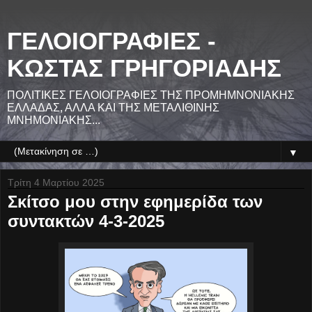
ΓΕΛΟΙΟΓΡΑΦΙΕΣ -
ΚΩΣΤΑΣ ΓΡΗΓΟΡΙΑΔΗΣ
ΠΟΛΙΤΙΚΕΣ ΓΕΛΟΙΟΓΡΑΦΙΕΣ ΤΗΣ ΠΡΟΜΗΜΝΟΝΙΑΚΗΣ
ΕΛΛΑΔΑΣ, ΑΛΛΑ ΚΑΙ ΤΗΣ ΜΕΤΑΛΙΘΙΝΗΣ
ΜΝΗΜΟΝΙΑΚΗΣ...
▼
Τρίτη 4 Μαρτίου 2025
Σκίτσο μου στην εφημερίδα των
συντακτών 4-3-2025