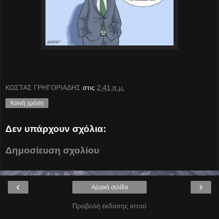
ΚΩΣΤΑΣ ΓΡΗΓΟΡΙΑΔΗΣ
στις
2:41 π.μ.
Κοινή χρήση
Δεν υπάρχουν σχόλια:
Δημοσίευση σχολίου
‹
›
Αρχική σελίδα
Προβολή έκδοσης ιστού